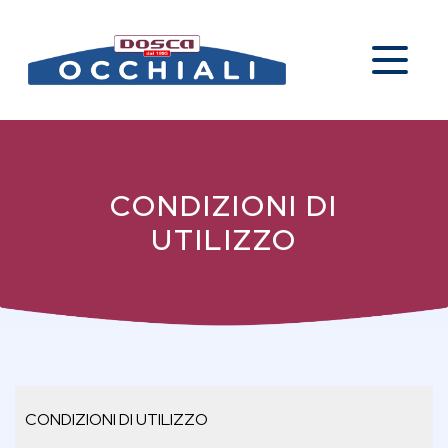
CONDIZIONI DI
UTILIZZO
CONDIZIONI DI UTILIZZO