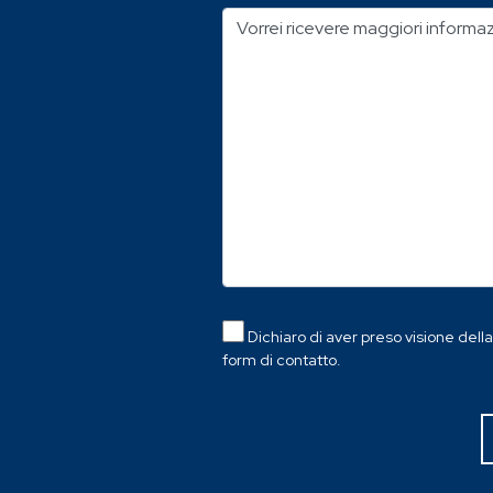
Dichiaro di aver preso visione dell
form di contatto.