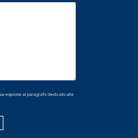
essa esposte al paragrafo dedicato alla