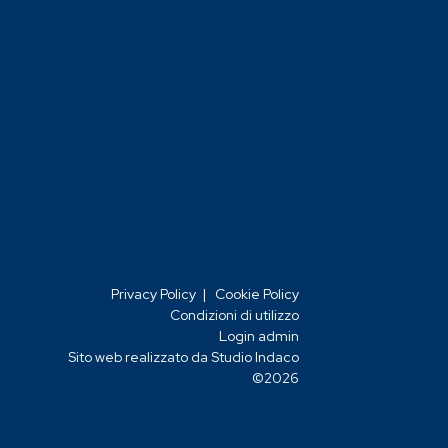
Privacy Policy
|
Cookie Policy
Condizioni di utilizzo
Login admin
Sito web realizzato da Studio Indaco
©2026