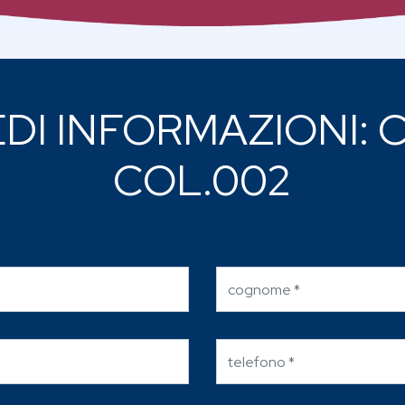
EDI INFORMAZIONI: 
COL.002