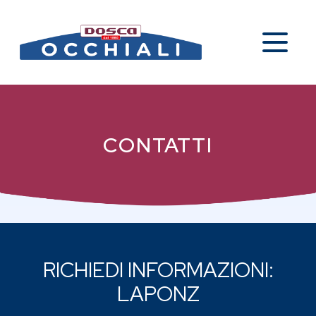
CONTATTI
RICHIEDI INFORMAZIONI:
LAPONZ