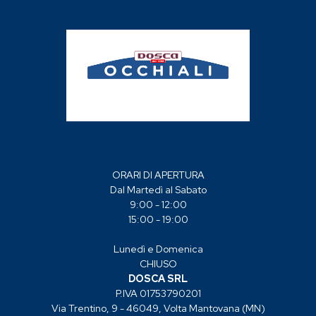
ORARI DI APERTURA
Dal Martedì al Sabato
9:00 - 12:00
15:00 - 19:00
Lunedì e Domenica
CHIUSO
DOSCA SRL
P.IVA 01753790201
Via Trentino, 9 - 46049, Volta Mantovana (MN)