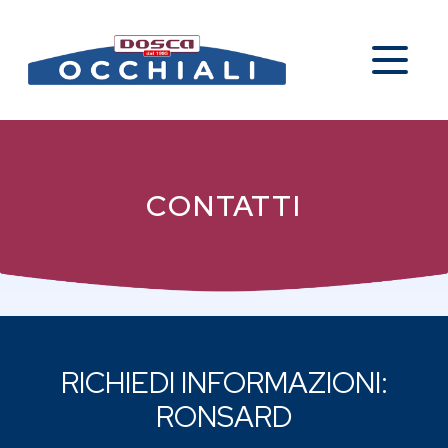
CONTATTI
RICHIEDI INFORMAZIONI:
RONSARD