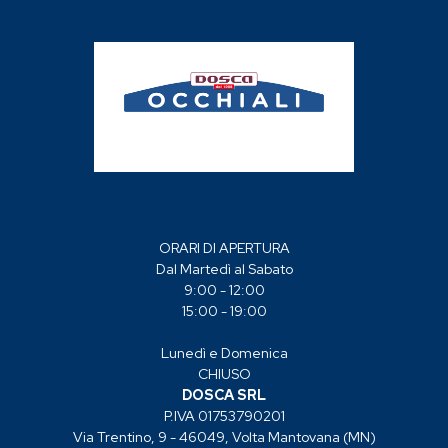
ORARI DI APERTURA
Dal Martedì al Sabato
9:00 - 12:00
15:00 - 19:00
Lunedì e Domenica
CHIUSO
DOSCA SRL
P.IVA 01753790201
Via Trentino, 9 - 46049, Volta Mantovana (MN)