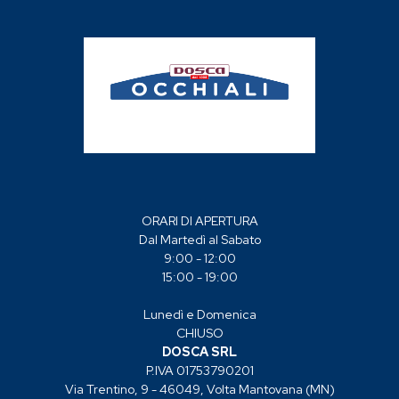
ORARI DI APERTURA
Dal Martedì al Sabato
9:00 - 12:00
15:00 - 19:00
Lunedì e Domenica
CHIUSO
DOSCA SRL
P.IVA 01753790201
Via Trentino, 9 - 46049, Volta Mantovana (MN)