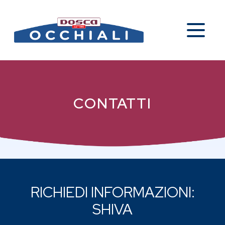
CONTATTI
RICHIEDI INFORMAZIONI:
SHIVA