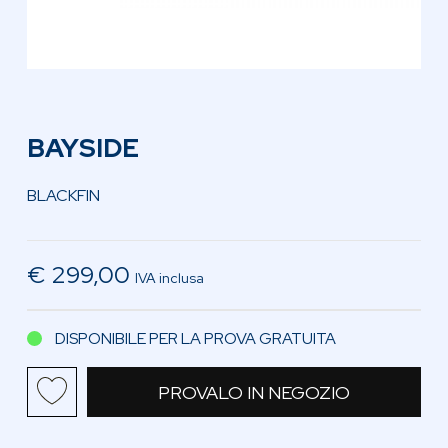
BAYSIDE
BLACKFIN
€ 299,00
IVA inclusa
DISPONIBILE PER LA PROVA GRATUITA
PROVALO IN NEGOZIO