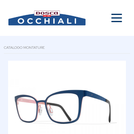
CATALOGO MONTATURE