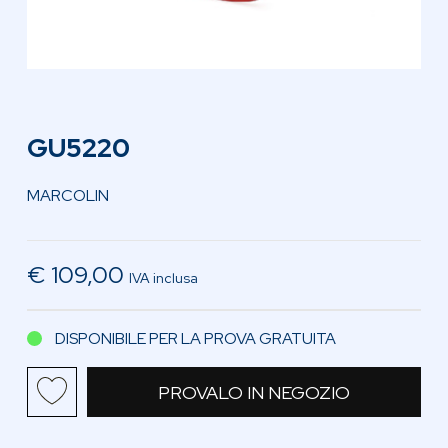
GU5220
MARCOLIN
€ 109,00
IVA inclusa
DISPONIBILE PER LA PROVA GRATUITA
PROVALO IN NEGOZIO