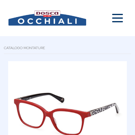
CATALOGO MONTATURE