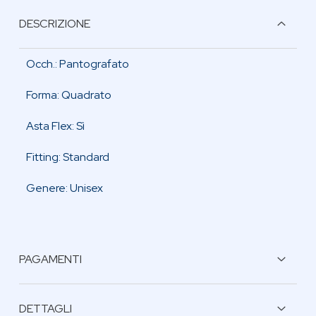
DESCRIZIONE
Occh.: Pantografato
Forma: Quadrato
Asta Flex: Sì
Fitting: Standard
Genere: Unisex
PAGAMENTI
BONIFICO BANCARIO
DETTAGLI