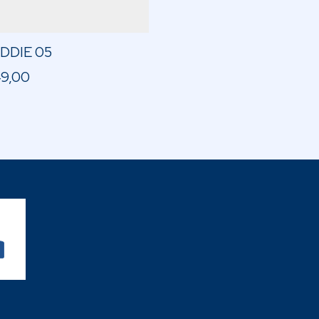
DDIE 05
49,00