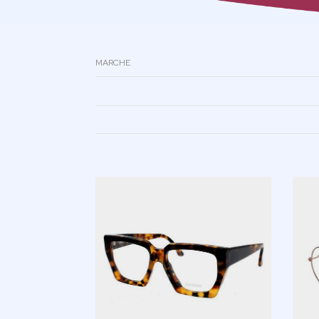
MARCHE