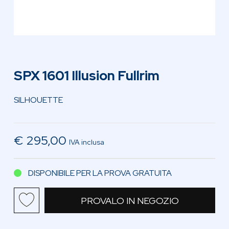
SPX 1601 Illusion Fullrim
SILHOUETTE
€ 295,00
IVA inclusa
DISPONIBILE PER LA PROVA GRATUITA
PROVALO IN NEGOZIO