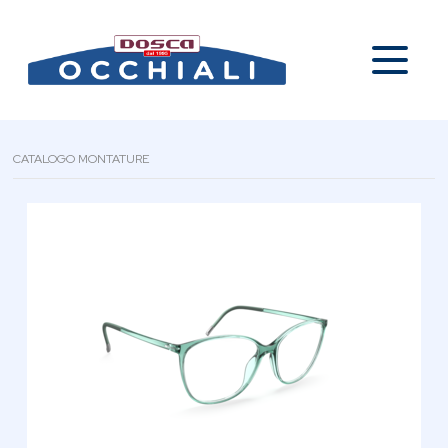
CATALOGO MONTATURE