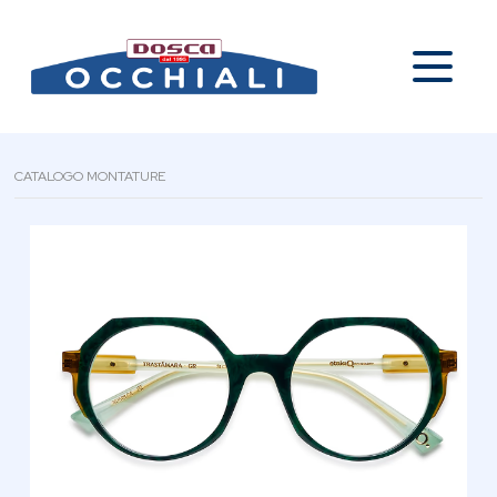
CATALOGO MONTATURE