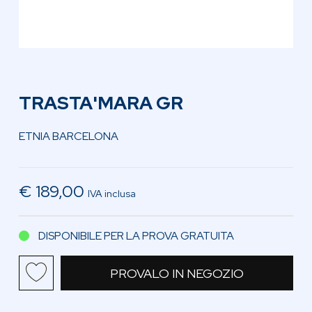
TRASTA'MARA GR
ETNIA BARCELONA
€ 189,00
IVA inclusa
DISPONIBILE PER LA PROVA GRATUITA
PROVALO IN NEGOZIO